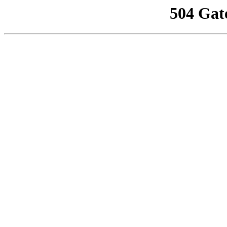
504 Gat